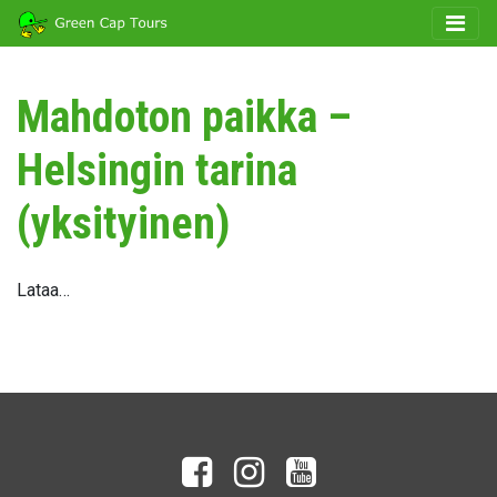
Mahdoton paikka –
Helsingin tarina
(yksityinen)
Lataa…