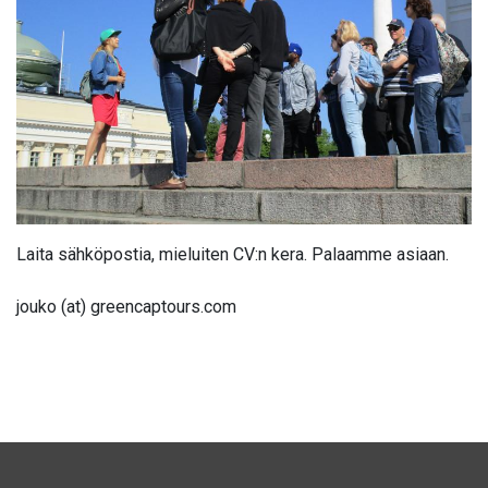
Laita sähköpostia, mieluiten CV:n kera. Palaamme asiaan.
jouko (at) greencaptours.com