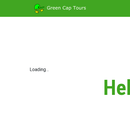
Loading…
Hel